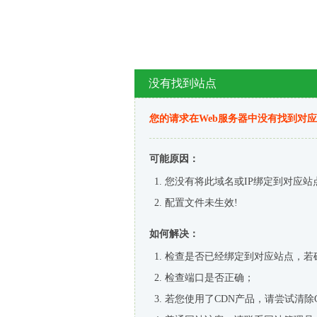
没有找到站点
您的请求在Web服务器中没有找到对
可能原因：
您没有将此域名或IP绑定到对应站
配置文件未生效!
如何解决：
检查是否已经绑定到对应站点，若
检查端口是否正确；
若您使用了CDN产品，请尝试清除