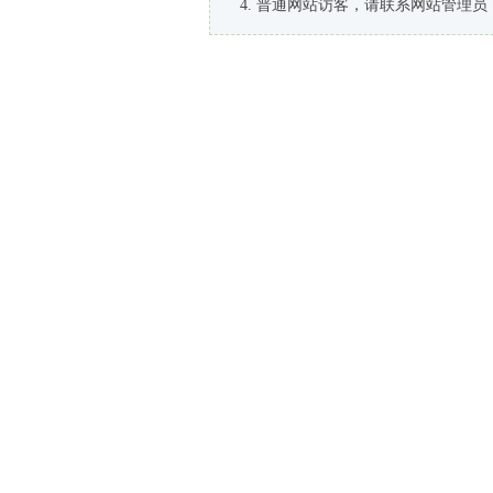
普通网站访客，请联系网站管理员